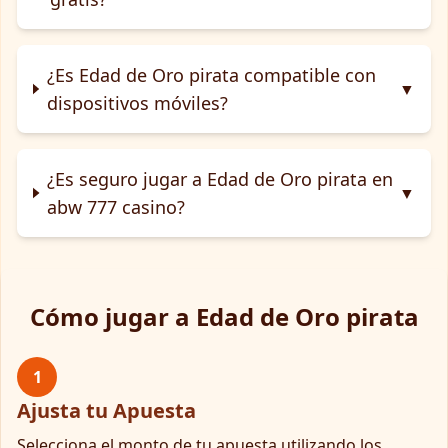
¿Es Edad de Oro pirata compatible con
▼
dispositivos móviles?
¿Es seguro jugar a Edad de Oro pirata en
▼
abw 777 casino?
Cómo jugar a Edad de Oro pirata
1
Ajusta tu Apuesta
Selecciona el monto de tu apuesta utilizando los