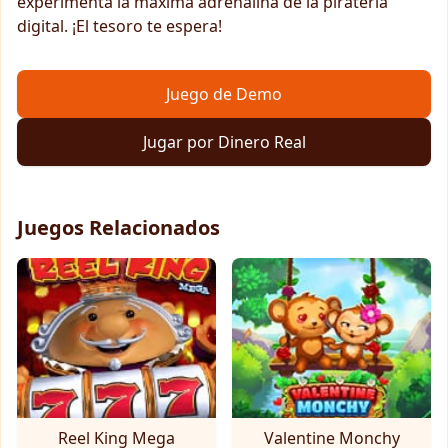
experimenta la máxima adrenalina de la piratería
digital. ¡El tesoro te espera!
Juego de Demo
Jugar por Dinero Real
Juegos Relacionados
Reel King Mega
Valentine Monchy