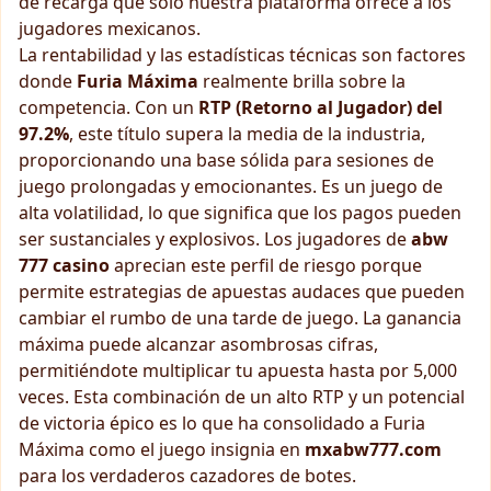
de recarga que solo nuestra plataforma ofrece a los
jugadores mexicanos.
La rentabilidad y las estadísticas técnicas son factores
donde
Furia Máxima
realmente brilla sobre la
competencia. Con un
RTP (Retorno al Jugador) del
97.2%
, este título supera la media de la industria,
proporcionando una base sólida para sesiones de
juego prolongadas y emocionantes. Es un juego de
alta volatilidad, lo que significa que los pagos pueden
ser sustanciales y explosivos. Los jugadores de
abw
777 casino
aprecian este perfil de riesgo porque
permite estrategias de apuestas audaces que pueden
cambiar el rumbo de una tarde de juego. La ganancia
máxima puede alcanzar asombrosas cifras,
permitiéndote multiplicar tu apuesta hasta por 5,000
veces. Esta combinación de un alto RTP y un potencial
de victoria épico es lo que ha consolidado a Furia
Máxima como el juego insignia en
mxabw777.com
para los verdaderos cazadores de botes.