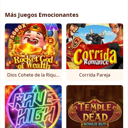
Más Juegos Emocionantes
Dios Cohete de la Riqueza
Corrida Pareja