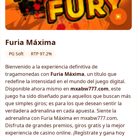
▶
Furia Máxima
PG Soft
RTP 97.2%
Bienvenido a la experiencia definitiva de
tragamonedas con
Furia Máxima
, un título que
redefine la intensidad en el mundo del juego digital.
Disponible ahora mismo en
mxabw777.com
, este
juego ha sido diseñado para aquellos que buscan más
que simples giros; es para los que desean sentir la
verdadera adrenalina en cada apuesta. Siente la
adrenalina con Furia Máxima en mxabw777.com.
Disfruta de grandes premios, giros gratis y la mejor
experiencia de casino online. ¡Regístrate y gana hoy