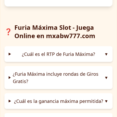
Furia Máxima Slot - Juega
❓
Online en mxabw777.com
¿Cuál es el RTP de Furia Máxima?
▼
¿Furia Máxima incluye rondas de Giros
▼
Gratis?
¿Cuál es la ganancia máxima permitida?
▼