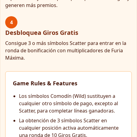
generen más premios.
4
Desbloquea Giros Gratis
Consigue 3 o más símbolos Scatter para entrar en la
ronda de bonificación con multiplicadores de Furia
Máxima.
Game Rules & Features
Los símbolos Comodín (Wild) sustituyen a
cualquier otro símbolo de pago, excepto al
Scatter, para completar líneas ganadoras.
La obtención de 3 símbolos Scatter en
cualquier posición activa automáticamente
una ronda de 10 Giros Gratis.