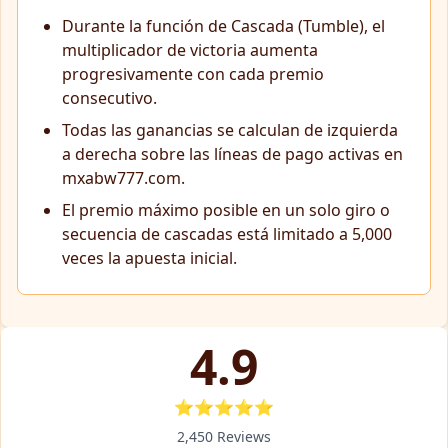
Durante la función de Cascada (Tumble), el
multiplicador de victoria aumenta
progresivamente con cada premio
consecutivo.
Todas las ganancias se calculan de izquierda
a derecha sobre las líneas de pago activas en
mxabw777.com.
El premio máximo posible en un solo giro o
secuencia de cascadas está limitado a 5,000
veces la apuesta inicial.
4.9
⭐⭐⭐⭐⭐
2,450 Reviews