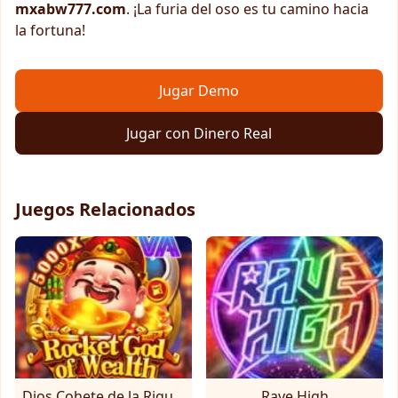
mxabw777.com
. ¡La furia del oso es tu camino hacia
la fortuna!
Jugar Demo
Jugar con Dinero Real
Juegos Relacionados
Dios Cohete de la Riqueza
Rave High