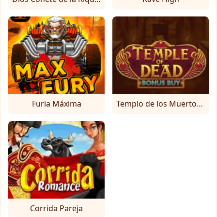
Furia Máxima
Templo de los Muertos Compra de Bonificación
Corrida Pareja