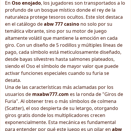
En
Oso enojado
, los jugadores son transportados a lo
profundo de un bosque místico donde el rey de la
naturaleza protege tesoros ocultos. Este slot destaca
en el catálogo de
abw 777 casino
no solo por su
temática vibrante, sino por su motor de juego
altamente volátil que mantiene la emoción en cada
giro. Con un diseño de 5 rodillos y múltiples líneas de
pago, cada símbolo está meticulosamente diseñado,
desde bayas silvestres hasta salmones plateados,
siendo el Oso el símbolo de mayor valor que puede
activar funciones especiales cuando su furia se
desata.
Una de las características más aclamadas por los
usuarios de
mxabw777.com
es la ronda de "Giros de
Furia". Al obtener tres o más símbolos de colmena
(Scatter), el oso despierta de su letargo, otorgando
giros gratis donde los multiplicadores crecen
exponencialmente. Esta mecánica es fundamental
para entender por qué este juego es un pilar en
abw