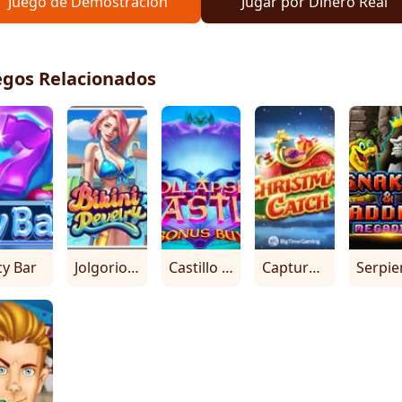
Juego de Demostración
Jugar por Dinero Real
egos Relacionados
cy Bar
Jolgorio en Bikini
Castillo Colapsado Compra de Bonificación
Captura de Navidad