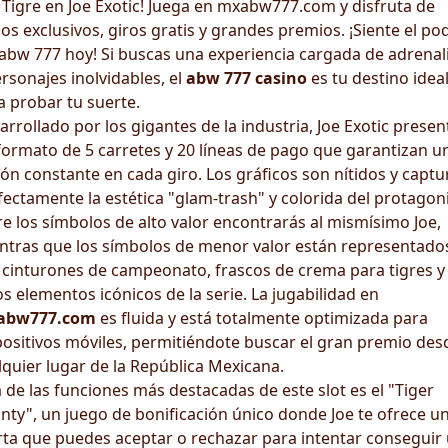
 Tigre en Joe Exotic! Juega en mxabw777.com y disfruta de
os exclusivos, giros gratis y grandes premios. ¡Siente el po
 abw 777 hoy! Si buscas una experiencia cargada de adrenal
ersonajes inolvidables, el
abw 777 casino
es tu destino idea
a probar tu suerte.
arrollado por los gigantes de la industria, Joe Exotic presen
formato de 5 carretes y 20 líneas de pago que garantizan u
ión constante en cada giro. Los gráficos son nítidos y capt
fectamente la estética "glam-trash" y colorida del protagoni
re los símbolos de alto valor encontrarás al mismísimo Joe,
ntras que los símbolos de menor valor están representado
 cinturones de campeonato, frascos de crema para tigres y
os elementos icónicos de la serie. La jugabilidad en
abw777.com
es fluida y está totalmente optimizada para
positivos móviles, permitiéndote buscar el gran premio des
lquier lugar de la República Mexicana.
 de las funciones más destacadas de este slot es el "Tiger
nty", un juego de bonificación único donde Joe te ofrece u
rta que puedes aceptar o rechazar para intentar conseguir