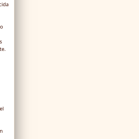
cida
No
s
te.
s
el
un