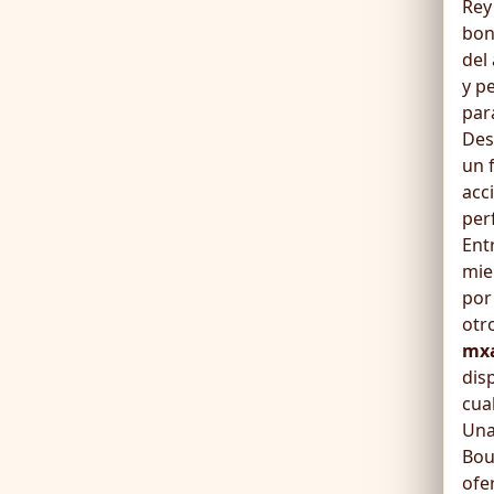
Rey
bon
del
y p
par
Des
un 
acc
per
Ent
mie
por
otr
mx
dis
cua
Una
Bou
ofe