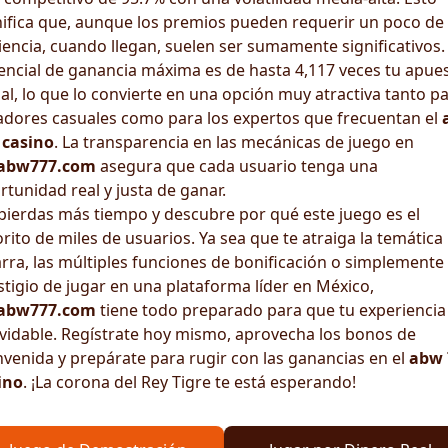
nifica que, aunque los premios pueden requerir un poco de
iencia, cuando llegan, suelen ser sumamente significativos. 
encial de ganancia máxima es de hasta 4,117 veces tu apue
cial, lo que lo convierte en una opción muy atractiva tanto p
adores casuales como para los expertos que frecuentan el
 casino
. La transparencia en las mecánicas de juego en
abw777.com
asegura que cada usuario tenga una
rtunidad real y justa de ganar.
pierdas más tiempo y descubre por qué este juego es el
orito de miles de usuarios. Ya sea que te atraiga la temática
arra, las múltiples funciones de bonificación o simplemente 
stigio de jugar en una plataforma líder en México,
abw777.com
tiene todo preparado para que tu experiencia
lvidable. Regístrate hoy mismo, aprovecha los bonos de
nvenida y prepárate para rugir con las ganancias en el
abw 
ino
. ¡La corona del Rey Tigre te está esperando!