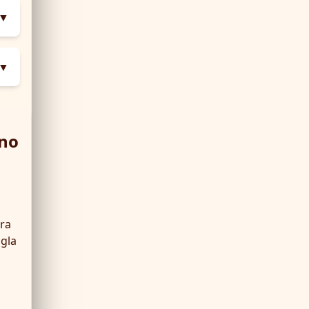
▼
▼
ino
ara
ngla