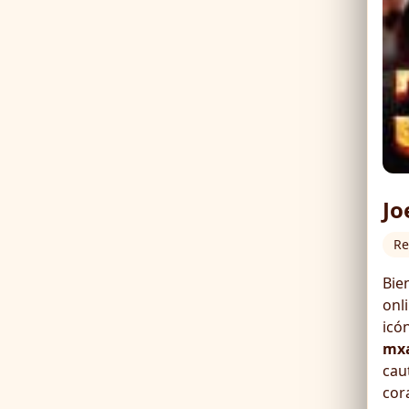
Jo
Re
Bie
onl
icó
mx
cau
cor