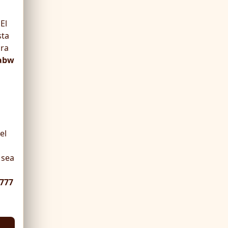
El
sta
ara
abw
el
 sea
777