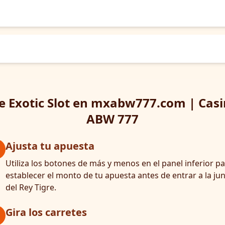
e Exotic Slot en mxabw777.com | Cas
ABW 777
Ajusta tu apuesta
Utiliza los botones de más y menos en el panel inferior p
establecer el monto de tu apuesta antes de entrar a la ju
del Rey Tigre.
Gira los carretes