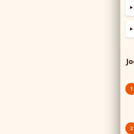
Jo
1
2