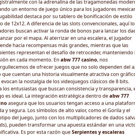
istralmente con la adrenalina de las tragamonedas moder
ando un entorno de juego único para los jugadores mexica
jugabilidad destaca por su tablero de bonificación de estilo
ro de 12x12. A diferencia de las slots convencionales, aquí lo
adores buscan activar la ronda de bonos para lanzar los da
vanzar por el mapa. Al aterrizar en una escalera, el jugador
iende hacia recompensas más grandes, mientras que las
pientes representan el desafío de retroceder, manteniendo 
sión en cada momento. En
abw 777 casino
, nos
rgullecemos de ofrecer juegos que no solo dependen del az
o que cuentan una historia visualmente atractiva con gráfic
 evocan la nostalgia de los videojuegos clásicos de 8 bits.
a los entusiastas que buscan consistencia y transparencia, 
go es ideal. La integración estratégica dentro de
abw 777
ino
asegura que los usuarios tengan acceso a una platafo
da y segura. Los símbolos de alto valor, como el Gorila y el
otipo del juego, junto con los multiplicadores de dados salv
lds), pueden transformar una apuesta estándar en una vict
nificativa. Es por esta razón que
Serpientes y escaleras