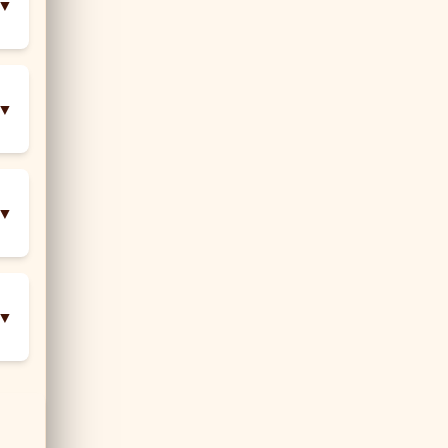
▼
▼
▼
▼