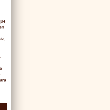
que
 en
ta,
.
a
l
para