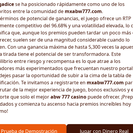
adice
se ha posicionado rápidamente como uno de los
oritos entre la comunidad de
mxabw777.com
.
términos de potencial de ganancias, el juego ofrece un RTP
amente competitivo del 96.68% y una volatilidad elevada, lo 
nifica que, aunque los premios pueden tardar un poco más
recer, suelen ser de una magnitud considerable cuando lo
en. Con una ganancia máxima de hasta 5,300 veces la apues
a tirada tiene el potencial de ser transformadora. Este
ilibrio entre riesgo y recompensa es lo que atrae a los
adores más experimentados que frecuentan nuestro portal
dejes pasar la oportunidad de subir a la cima de la tabla de
sificación. Te invitamos a registrarte en
mxabw777.com
par
frutar de la mejor experiencia de juego, bonos exclusivos y e
orte que solo el mejor
abw 777 casino
puede ofrecer. ¡Pre
 dados y comienza tu ascenso hacia premios increíbles hoy
mo!
Prueba de Demostración
Jugar con Dinero Real