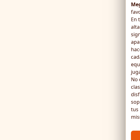
Meg
fav
En 
alt
sig
apa
hac
cad
equ
jug
No 
cla
dis
sop
tus
mis